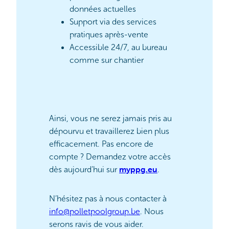
données actuelles
Support via des services
pratiques après-vente
Accessible 24/7, au bureau
comme sur chantier
Ainsi, vous ne serez jamais pris au
dépourvu et travaillerez bien plus
efficacement. Pas encore de
compte ? Demandez votre accès
myppg.eu
dès aujourd’hui sur
.
N’hésitez pas à nous contacter à
info@polletpoolgroup.be
. Nous
serons ravis de vous aider.