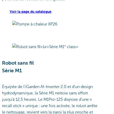
Voir la page du catalogue
Robot sans fil
Série M1
Équipée de l’iGarden AI-Inverter 2.0 et d’un design
hydrodynamique, la Série M1 nettoie sans effort
jusqu’à 12,5 heures. Le M1Pro-125 dispose d’une «
recall stick » unique : une fois activée, le robot arrête
le nettoyage, revient vers la paroi la plus proche et