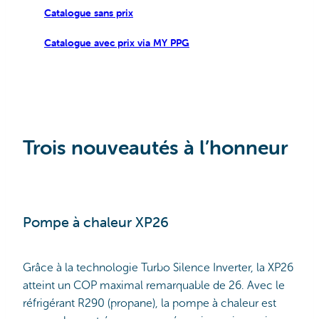
Catalogue sans prix
Catalogue avec prix via MY PPG
Trois nouveautés à l’honneur
Pompe à chaleur XP26
Grâce à la technologie Turbo Silence Inverter, la XP26
atteint un COP maximal remarquable de 26. Avec le
réfrigérant R290 (propane), la pompe à chaleur est