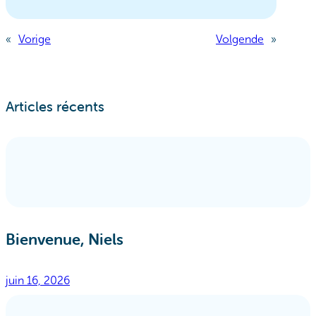
«
Vorige
Volgende
»
Articles récents
Bienvenue, Niels
juin 16, 2026