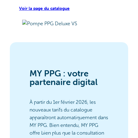
Voir la page du catalogue
MY PPG : votre
partenaire digital
À partir du 1er février 2026, les
nouveaux tarifs du catalogue
apparaîtront automatiquement dans
MY PPG. Bien entendu, MY PPG
offre bien plus que la consultation