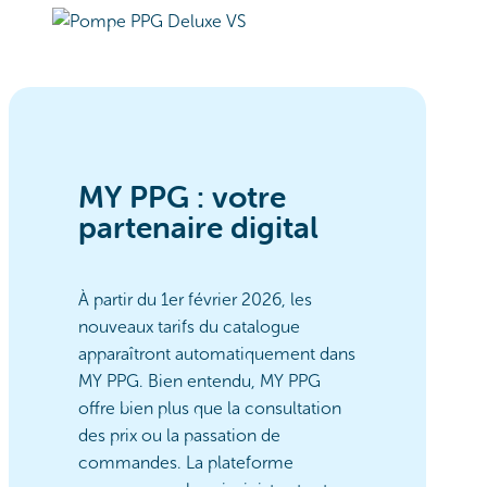
MY PPG : votre
partenaire digital
À partir du 1er février 2026, les
nouveaux tarifs du catalogue
apparaîtront automatiquement dans
MY PPG. Bien entendu, MY PPG
offre bien plus que la consultation
des prix ou la passation de
commandes. La plateforme