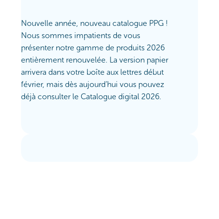
Nouvelle année, nouveau catalogue PPG !
Nous sommes impatients de vous
présenter notre gamme de produits 2026
entièrement renouvelée. La version papier
arrivera dans votre boîte aux lettres début
février, mais dès aujourd’hui vous pouvez
déjà consulter le Catalogue digital 2026.