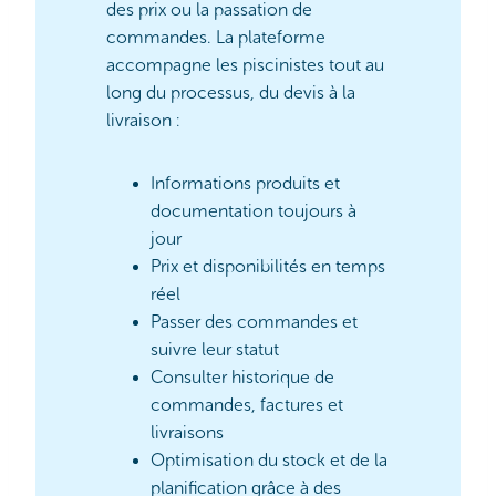
des prix ou la passation de
commandes. La plateforme
accompagne les piscinistes tout au
long du processus, du devis à la
livraison :
Informations produits et
documentation toujours à
jour
Prix et disponibilités en temps
réel
Passer des commandes et
suivre leur statut
Consulter historique de
commandes, factures et
livraisons
Optimisation du stock et de la
planification grâce à des