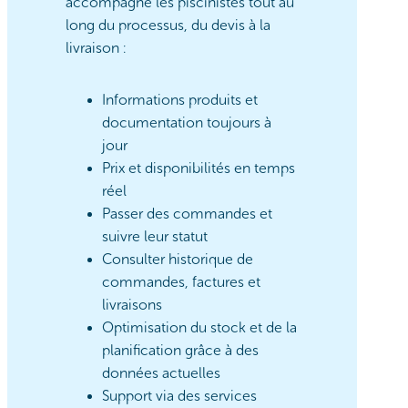
accompagne les piscinistes tout au
long du processus, du devis à la
livraison :
Informations produits et
documentation toujours à
jour
Prix et disponibilités en temps
réel
Passer des commandes et
suivre leur statut
Consulter historique de
commandes, factures et
livraisons
Optimisation du stock et de la
planification grâce à des
données actuelles
Support via des services