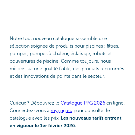
Notre tout nouveau catalogue rassemble une
sélection soignée de produits pour piscines : filtres,
pompes, pompes à chaleur, éclairage, robots et
couvertures de piscine. Comme toujours, nous
misons sur une qualité fiable, des produits renommés
et des innovations de pointe dans le secteur.
Curieux ? Découvrez le
Catalogue PPG 2026
en ligne.
Connectez-vous à
myppg.eu
pour consulter le
Les nouveaux tarifs entrent
catalogue avec les prix.
en vigueur le 1er février 2026.