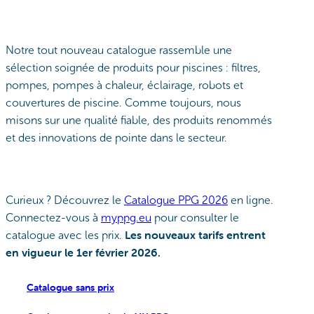
Notre tout nouveau catalogue rassemble une
sélection soignée de produits pour piscines : filtres,
pompes, pompes à chaleur, éclairage, robots et
couvertures de piscine. Comme toujours, nous
misons sur une qualité fiable, des produits renommés
et des innovations de pointe dans le secteur.
Curieux ? Découvrez le
Catalogue PPG 2026
en ligne.
Connectez-vous à
myppg.eu
pour consulter le
Les nouveaux tarifs entrent
catalogue avec les prix.
en vigueur le 1er février 2026.
Catalogue sans prix