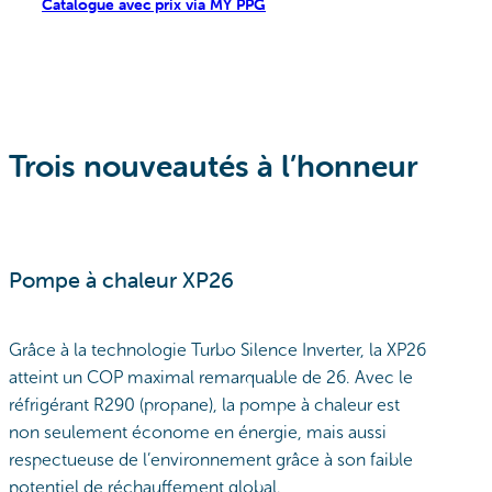
Catalogue avec prix via MY PPG
Trois nouveautés à l’honneur
Pompe à chaleur XP26
Grâce à la technologie Turbo Silence Inverter, la XP26
atteint un COP maximal remarquable de 26. Avec le
réfrigérant R290 (propane), la pompe à chaleur est
non seulement économe en énergie, mais aussi
respectueuse de l’environnement grâce à son faible
potentiel de réchauffement global.