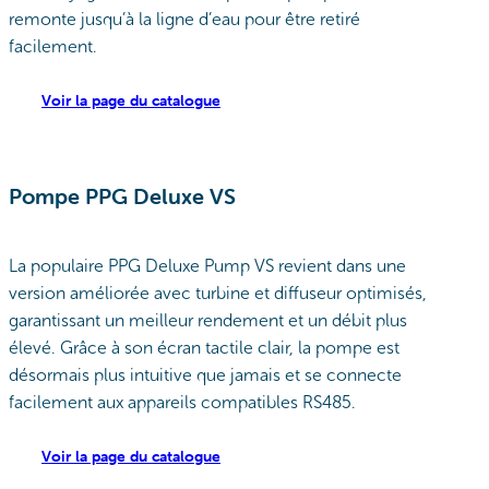
remonte jusqu’à la ligne d’eau pour être retiré
facilement.
Voir la page du catalogue
Pompe PPG Deluxe VS
La populaire PPG Deluxe Pump VS revient dans une
version améliorée avec turbine et diffuseur optimisés,
garantissant un meilleur rendement et un débit plus
élevé. Grâce à son écran tactile clair, la pompe est
désormais plus intuitive que jamais et se connecte
facilement aux appareils compatibles RS485.
Voir la page du catalogue