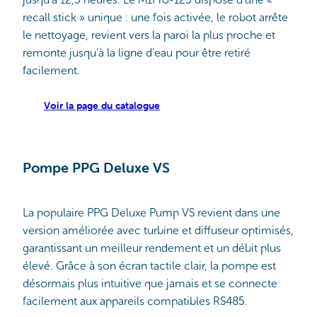
recall stick » unique : une fois activée, le robot arrête
le nettoyage, revient vers la paroi la plus proche et
remonte jusqu’à la ligne d’eau pour être retiré
facilement.
Voir la page du catalogue
Pompe PPG Deluxe VS
La populaire PPG Deluxe Pump VS revient dans une
version améliorée avec turbine et diffuseur optimisés,
garantissant un meilleur rendement et un débit plus
élevé. Grâce à son écran tactile clair, la pompe est
désormais plus intuitive que jamais et se connecte
facilement aux appareils compatibles RS485.