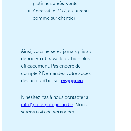
pratiques après-vente
Accessible 24/7, au bureau
comme sur chantier
Ainsi, vous ne serez jamais pris au
dépourvu et travaillerez bien plus
efficacement. Pas encore de
compte ? Demandez votre accès
myppg.eu
dès aujourd’hui sur
.
N’hésitez pas à nous contacter à
info@polletpoolgroup.be
. Nous
serons ravis de vous aider.