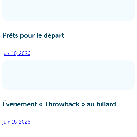
Prêts pour le départ
juin 16, 2026
Événement « Throwback » au billard
juin 16, 2026