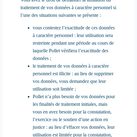
traitement de vos données à caractère personnel si
l’une des situations suivantes se présente :
vous contestez l’exactitude de ces données
à caractère personnel : leur utilisation sera
restreinte pendant une période au cours de
laquelle Pollet vérifiera l’exactitude des
données ;
le traitement de vos données à caractère
personnel est illicite : au lieu de supprimer
vos données, vous demandez que leur
utilisation soit limitée ;
Pollet n’a plus besoin de vos données pour
les finalités de traitement initiales, mais
vous en avez besoin pour la constatation,
l’exercice ou le soutien d’une action en
justice : au lieu d’effacer vos données, leur
utilisation est limitée pour la constatation,