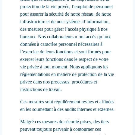
protection de la vie privée, l’emploi de personnel
pour assurer la sécurité de notre réseau, de notre
infrastructure et de nos systèmes d’information,
des mesures pour gérer l’accès physique à nos
bureaux. Nos collaborateurs n’ont accès qu’aux
données à caractère personnel nécessaires à
l’exercice de leurs fonctions et sont formés pour
exercer leurs fonctions dans le respect de votre
vie privée à tout moment. Nous appliquons les
réglementations en matière de protection de la vie
privée dans nos processus, procédures et
instructions de travail.
Ces mesures sont régulièrement revues et affinées
en les soumettant à des audits internes et externes.
Malgré ces mesures de sécurité prises, des tiers
peuvent toujours parvenir à contourner ces