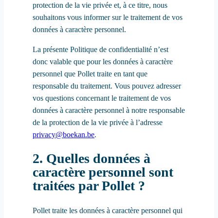
protection de la vie privée et, à ce titre, nous
souhaitons vous informer sur le traitement de vos
données à caractère personnel.
La présente Politique de confidentialité n’est
donc valable que pour les données à caractère
personnel que Pollet traite en tant que
responsable du traitement. Vous pouvez adresser
vos questions concernant le traitement de vos
données à caractère personnel à notre responsable
de la protection de la vie privée à l’adresse
privacy@boekan.be
.
2. Quelles données à
caractère personnel sont
traitées par Pollet ?
Pollet traite les données à caractère personnel qui