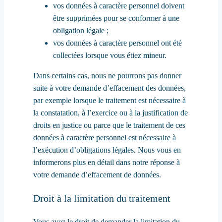
vos données à caractère personnel doivent
être supprimées pour se conformer à une
obligation légale ;
vos données à caractère personnel ont été
collectées lorsque vous étiez mineur.
Dans certains cas, nous ne pourrons pas donner
suite à votre demande d’effacement des données,
par exemple lorsque le traitement est nécessaire à
la constatation, à l’exercice ou à la justification de
droits en justice ou parce que le traitement de ces
données à caractère personnel est nécessaire à
l’exécution d’obligations légales. Nous vous en
informerons plus en détail dans notre réponse à
votre demande d’effacement de données.
Droit à la limitation du traitement
Vous avez le droit de demander la limitation du