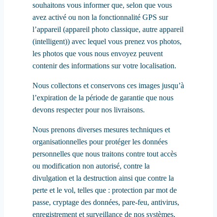
souhaitons vous informer que, selon que vous
avez activé ou non la fonctionnalité GPS sur
l’appareil (appareil photo classique, autre appareil
(intelligent)) avec lequel vous prenez vos photos,
les photos que vous nous envoyez peuvent
contenir des informations sur votre localisation.
Nous collectons et conservons ces images jusqu’à
l’expiration de la période de garantie que nous
devons respecter pour nos livraisons.
Nous prenons diverses mesures techniques et
organisationnelles pour protéger les données
personnelles que nous traitons contre tout accès
ou modification non autorisé, contre la
divulgation et la destruction ainsi que contre la
perte et le vol, telles que : protection par mot de
passe, cryptage des données, pare-feu, antivirus,
enregistrement et surveillance de nos systèmes,