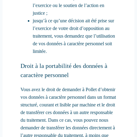
l’exercice ou le soutien de l’action en
justice ;
jusqu’à ce qu’une décision ait été prise sur
l’exercice de votre droit d’opposition au
traitement, vous demandez que l’utilisation
de vos données à caractère personnel soit
limitée.
Droit à la portabilité des données à
caractère personnel
Vous avez le droit de demander à Pollet d’obtenir
vos données à caractère personnel dans un format
structuré, courant et lisible par machine et le droit
de transférer ces données à un autre responsable
du traitement. Dans ce cas, vous pouvez nous
demander de transférer les données directement à
l’autre responsable du traitement, à moins que