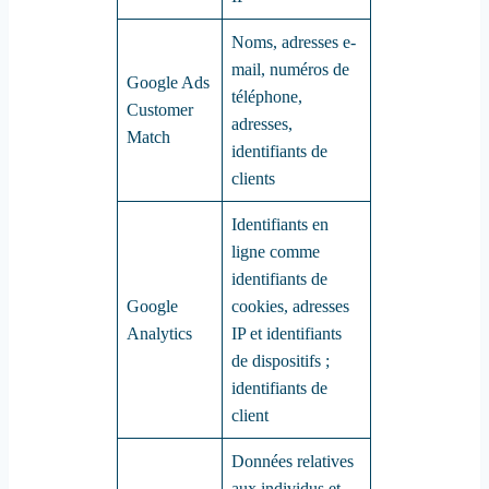
Noms, adresses e-
mail, numéros de
Google Ads
téléphone,
Customer
adresses,
Match
identifiants de
clients
Identifiants en
ligne comme
identifiants de
Google
cookies, adresses
Analytics
IP et identifiants
de dispositifs ;
identifiants de
client
Données relatives
aux individus et