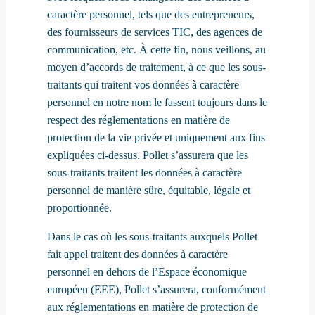
caractère personnel, tels que des entrepreneurs,
des fournisseurs de services TIC, des agences de
communication, etc. À cette fin, nous veillons, au
moyen d’accords de traitement, à ce que les sous-
traitants qui traitent vos données à caractère
personnel en notre nom le fassent toujours dans le
respect des réglementations en matière de
protection de la vie privée et uniquement aux fins
expliquées ci-dessus. Pollet s’assurera que les
sous-traitants traitent les données à caractère
personnel de manière sûre, équitable, légale et
proportionnée.
Dans le cas où les sous-traitants auxquels Pollet
fait appel traitent des données à caractère
personnel en dehors de l’Espace économique
européen (EEE), Pollet s’assurera, conformément
aux réglementations en matière de protection de