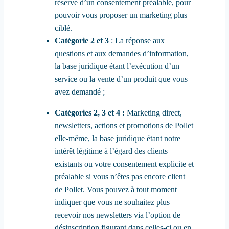
réserve d’un consentement préalable, pour
pouvoir vous proposer un marketing plus
ciblé.
Catégorie 2 et 3
: La réponse aux
questions et aux demandes d’information,
la base juridique étant l’exécution d’un
service ou la vente d’un produit que vous
avez demandé ;
Catégories 2, 3 et 4 :
Marketing direct,
newsletters, actions et promotions de Pollet
elle-même, la base juridique étant notre
intérêt légitime à l’égard des clients
existants ou votre consentement explicite et
préalable si vous n’êtes pas encore client
de Pollet. Vous pouvez à tout moment
indiquer que vous ne souhaitez plus
recevoir nos newsletters via l’option de
désinscription figurant dans celles-ci ou en