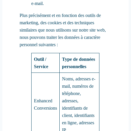
e-mail.
Plus précisément et en fonction des outils de
marketing, des cookies et des techniques
similaires que nous utilisons sur notre site web,
nous pouvons traiter les données à caractère
personnel suivantes :
Outil /
Type de données
Service
personnelles
Noms, adresses e-
mail, numéros de
téléphone,
Enhanced
adresses,
Conversions
identifiants de
client, identifiants
en ligne, adresses
IP