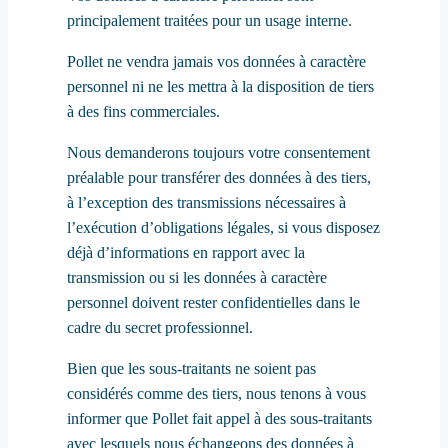
principalement traitées pour un usage interne.
Pollet ne vendra jamais vos données à caractère
personnel ni ne les mettra à la disposition de tiers
à des fins commerciales.
Nous demanderons toujours votre consentement
préalable pour transférer des données à des tiers,
à l’exception des transmissions nécessaires à
l’exécution d’obligations légales, si vous disposez
déjà d’informations en rapport avec la
transmission ou si les données à caractère
personnel doivent rester confidentielles dans le
cadre du secret professionnel.
Bien que les sous-traitants ne soient pas
considérés comme des tiers, nous tenons à vous
informer que Pollet fait appel à des sous-traitants
avec lesquels nous échangeons des données à