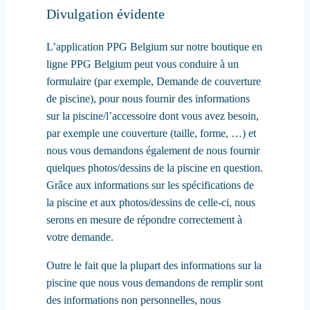
Divulgation évidente
L’application PPG Belgium sur notre boutique en
ligne PPG Belgium peut vous conduire à un
formulaire (par exemple, Demande de couverture
de piscine), pour nous fournir des informations
sur la piscine/l’accessoire dont vous avez besoin,
par exemple une couverture (taille, forme, …) et
nous vous demandons également de nous fournir
quelques photos/dessins de la piscine en question.
Grâce aux informations sur les spécifications de
la piscine et aux photos/dessins de celle-ci, nous
serons en mesure de répondre correctement à
votre demande.
Outre le fait que la plupart des informations sur la
piscine que nous vous demandons de remplir sont
des informations non personnelles, nous