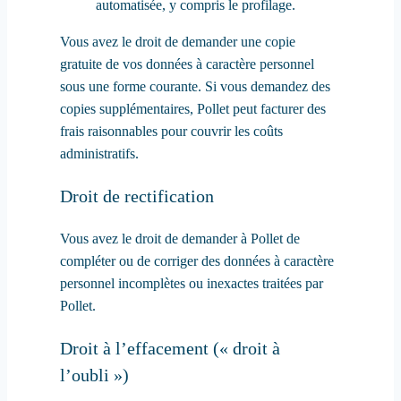
automatisée, y compris le profilage.
Vous avez le droit de demander une copie
gratuite de vos données à caractère personnel
sous une forme courante. Si vous demandez des
copies supplémentaires, Pollet peut facturer des
frais raisonnables pour couvrir les coûts
administratifs.
Droit de rectification
Vous avez le droit de demander à Pollet de
compléter ou de corriger des données à caractère
personnel incomplètes ou inexactes traitées par
Pollet.
Droit à l’effacement (« droit à
l’oubli »)