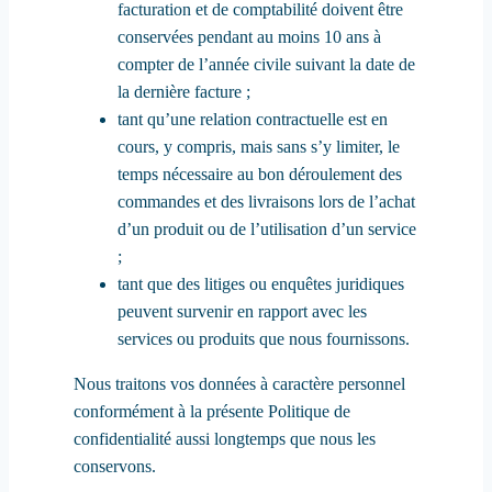
facturation et de comptabilité doivent être
conservées pendant au moins 10 ans à
compter de l’année civile suivant la date de
la dernière facture ;
tant qu’une relation contractuelle est en
cours, y compris, mais sans s’y limiter, le
temps nécessaire au bon déroulement des
commandes et des livraisons lors de l’achat
d’un produit ou de l’utilisation d’un service
;
tant que des litiges ou enquêtes juridiques
peuvent survenir en rapport avec les
services ou produits que nous fournissons.
Nous traitons vos données à caractère personnel
conformément à la présente Politique de
confidentialité aussi longtemps que nous les
conservons.