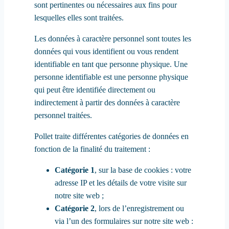
sont pertinentes ou nécessaires aux fins pour
lesquelles elles sont traitées.
Les données à caractère personnel sont toutes les
données qui vous identifient ou vous rendent
identifiable en tant que personne physique. Une
personne identifiable est une personne physique
qui peut être identifiée directement ou
indirectement à partir des données à caractère
personnel traitées.
Pollet traite différentes catégories de données en
fonction de la finalité du traitement :
Catégorie 1
, sur la base de cookies : votre
adresse IP et les détails de votre visite sur
notre site web ;
Catégorie 2
, lors de l’enregistrement ou
via l’un des formulaires sur notre site web :