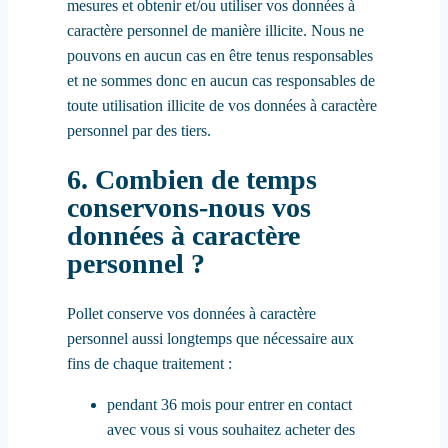
mesures et obtenir et/ou utiliser vos données à
caractère personnel de manière illicite. Nous ne
pouvons en aucun cas en être tenus responsables
et ne sommes donc en aucun cas responsables de
toute utilisation illicite de vos données à caractère
personnel par des tiers.
6. Combien de temps
conservons-nous vos
données à caractère
personnel ?
Pollet conserve vos données à caractère
personnel aussi longtemps que nécessaire aux
fins de chaque traitement :
pendant 36 mois pour entrer en contact
avec vous si vous souhaitez acheter des