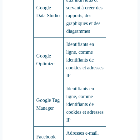
Google
servant à créer des
Data Studio
rapports, des
graphiques et des
diagrammes
Identifiants en
ligne, comme
Google
identifiants de
Optimize
cookies et adresses
IP
Identifiants en
ligne, comme
Google Tag
identifiants de
Manager
cookies et adresses
IP
Adresses e-mail,
Facebook