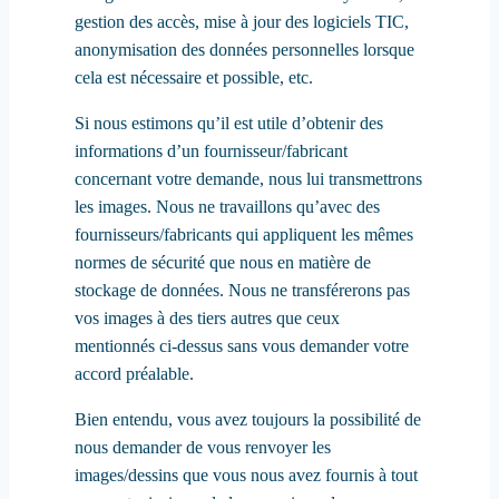
gestion des accès, mise à jour des logiciels TIC,
anonymisation des données personnelles lorsque
cela est nécessaire et possible, etc.
Si nous estimons qu’il est utile d’obtenir des
informations d’un fournisseur/fabricant
concernant votre demande, nous lui transmettrons
les images. Nous ne travaillons qu’avec des
fournisseurs/fabricants qui appliquent les mêmes
normes de sécurité que nous en matière de
stockage de données. Nous ne transférerons pas
vos images à des tiers autres que ceux
mentionnés ci-dessus sans vous demander votre
accord préalable.
Bien entendu, vous avez toujours la possibilité de
nous demander de vous renvoyer les
images/dessins que vous nous avez fournis à tout