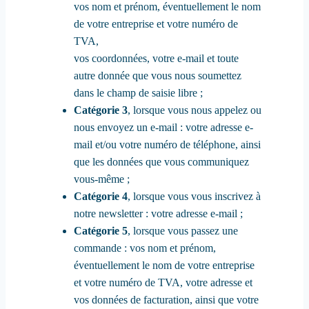
vos nom et prénom, éventuellement le nom
de votre entreprise et votre numéro de
TVA,
vos coordonnées, votre e-mail et toute
autre donnée que vous nous soumettez
dans le champ de saisie libre ;
Catégorie 3
, lorsque vous nous appelez ou
nous envoyez un e-mail : votre adresse e-
mail et/ou votre numéro de téléphone, ainsi
que les données que vous communiquez
vous-même ;
Catégorie 4
, lorsque vous vous inscrivez à
notre newsletter : votre adresse e-mail ;
Catégorie 5
, lorsque vous passez une
commande : vos nom et prénom,
éventuellement le nom de votre entreprise
et votre numéro de TVA, votre adresse et
vos données de facturation, ainsi que votre