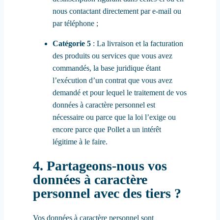
nous contactant directement par e-mail ou
par téléphone ;
Catégorie 5
: La livraison et la facturation
des produits ou services que vous avez
commandés, la base juridique étant
l’exécution d’un contrat que vous avez
demandé et pour lequel le traitement de vos
données à caractère personnel est
nécessaire ou parce que la loi l’exige ou
encore parce que Pollet a un intérêt
légitime à le faire.
4. Partageons-nous vos
données à caractère
personnel avec des tiers ?
Vos données à caractère personnel sont