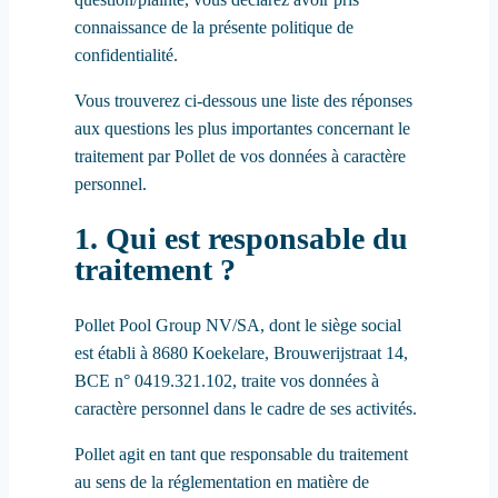
connaissance de la présente politique de
confidentialité.
Vous trouverez ci-dessous une liste des réponses
aux questions les plus importantes concernant le
traitement par Pollet de vos données à caractère
personnel.
1. Qui est responsable du
traitement ?
Pollet Pool Group NV/SA, dont le siège social
est établi à 8680 Koekelare, Brouwerijstraat 14,
BCE n° 0419.321.102, traite vos données à
caractère personnel dans le cadre de ses activités.
Pollet agit en tant que responsable du traitement
au sens de la réglementation en matière de