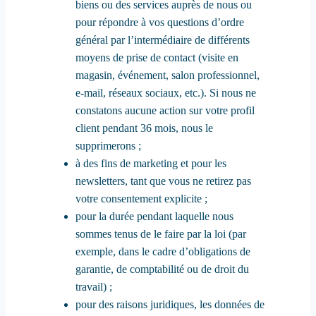
biens ou des services auprès de nous ou
pour répondre à vos questions d’ordre
général par l’intermédiaire de différents
moyens de prise de contact (visite en
magasin, événement, salon professionnel,
e-mail, réseaux sociaux, etc.). Si nous ne
constatons aucune action sur votre profil
client pendant 36 mois, nous le
supprimerons ;
à des fins de marketing et pour les
newsletters, tant que vous ne retirez pas
votre consentement explicite ;
pour la durée pendant laquelle nous
sommes tenus de le faire par la loi (par
exemple, dans le cadre d’obligations de
garantie, de comptabilité ou de droit du
travail) ;
pour des raisons juridiques, les données de