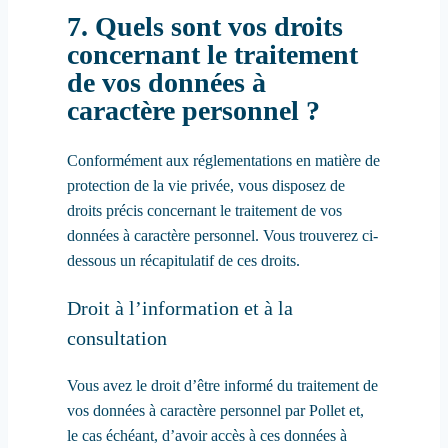
7. Quels sont vos droits
concernant le traitement
de vos données à
caractère personnel ?
Conformément aux réglementations en matière de
protection de la vie privée, vous disposez de
droits précis concernant le traitement de vos
données à caractère personnel. Vous trouverez ci-
dessous un récapitulatif de ces droits.
Droit à l’information et à la
consultation
Vous avez le droit d’être informé du traitement de
vos données à caractère personnel par Pollet et,
le cas échéant, d’avoir accès à ces données à