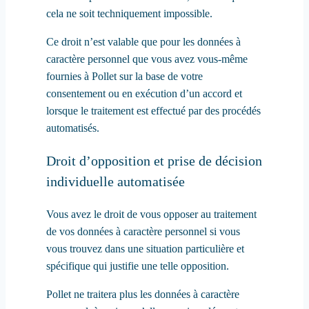
cela ne soit techniquement impossible.
Ce droit n’est valable que pour les données à
caractère personnel que vous avez vous-même
fournies à Pollet sur la base de votre
consentement ou en exécution d’un accord et
lorsque le traitement est effectué par des procédés
automatisés.
Droit d’opposition et prise de décision
individuelle automatisée
Vous avez le droit de vous opposer au traitement
de vos données à caractère personnel si vous
vous trouvez dans une situation particulière et
spécifique qui justifie une telle opposition.
Pollet ne traitera plus les données à caractère