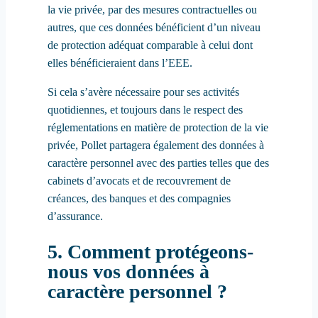
la vie privée, par des mesures contractuelles ou
autres, que ces données bénéficient d’un niveau
de protection adéquat comparable à celui dont
elles bénéficieraient dans l’EEE.
Si cela s’avère nécessaire pour ses activités
quotidiennes, et toujours dans le respect des
réglementations en matière de protection de la vie
privée, Pollet partagera également des données à
caractère personnel avec des parties telles que des
cabinets d’avocats et de recouvrement de
créances, des banques et des compagnies
d’assurance.
5. Comment protégeons-
nous vos données à
caractère personnel ?