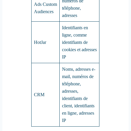
numéros de
Ads Custom
téléphone,
Audiences
adresses
Identifiants en
ligne, comme
HotJar
identifiants de
cookies et adresses
IP
Noms, adresses e-
mail, numéros de
téléphone,
adresses,
CRM
identifiants de
client, identifiants
en ligne, adresses
IP