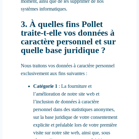
moment, ainsi que de les supprimer de nos
systèmes informatiques.
3. À quelles fins Pollet
traite-t-elle vos données à
caractère personnel et sur
quelle base juridique ?
Nous traitons vos données à caractère personnel
exclusivement aux fins suivantes :
Catégorie 1
: La fourniture et
l’amélioration de notre site web et
l’inclusion de données à caractère
personnel dans des statistiques anonymes,
sur la base juridique de votre consentement
explicite et préalable lors de votre première
visite sur notre site web, ainsi que, sous