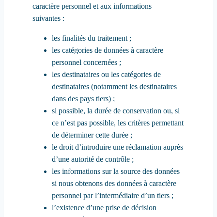
caractère personnel et aux informations
suivantes :
les finalités du traitement ;
les catégories de données à caractère
personnel concernées ;
les destinataires ou les catégories de
destinataires (notamment les destinataires
dans des pays tiers) ;
si possible, la durée de conservation ou, si
ce n’est pas possible, les critères permettant
de déterminer cette durée ;
le droit d’introduire une réclamation auprès
d’une autorité de contrôle ;
les informations sur la source des données
si nous obtenons des données à caractère
personnel par l’intermédiaire d’un tiers ;
l’existence d’une prise de décision