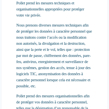
Pollet prend les mesures techniques et
organisationnelles appropriées pour protéger
votre vie privée.
Nous prenons diverses mesures techniques afin
de protéger les données à caractère personnel que
nous traitons contre l’accès ou la modification
non autorisés, la divulgation et la destruction,
ainsi que la perte et le vol, telles que : protection
par mot de passe, chiffrement des données, pare-
feu, antivirus, enregistrement et surveillance de
nos systèmes, gestion des accès, tenue à jour des
logiciels TIC, anonymisation des données à
caractère personnel lorsque cela est nécessaire et
possible, etc.
Pollet prend des mesures organisationnelles afin
de protéger vos données à caractère personnel,
telles que la désignation d’un responsable de la