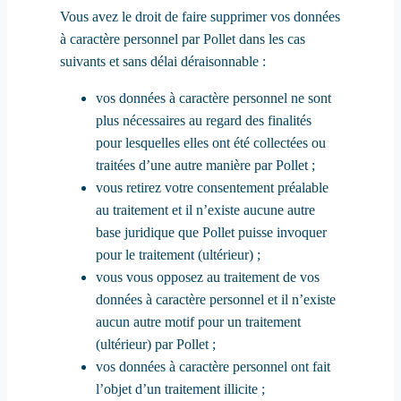
Vous avez le droit de faire supprimer vos données
à caractère personnel par Pollet dans les cas
suivants et sans délai déraisonnable :
vos données à caractère personnel ne sont
plus nécessaires au regard des finalités
pour lesquelles elles ont été collectées ou
traitées d’une autre manière par Pollet ;
vous retirez votre consentement préalable
au traitement et il n’existe aucune autre
base juridique que Pollet puisse invoquer
pour le traitement (ultérieur) ;
vous vous opposez au traitement de vos
données à caractère personnel et il n’existe
aucun autre motif pour un traitement
(ultérieur) par Pollet ;
vos données à caractère personnel ont fait
l’objet d’un traitement illicite ;